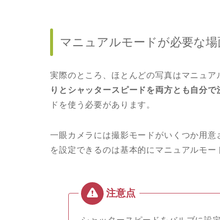
マニュアルモードが必要な場
実際のところ、ほとんどの写真はマニュア
りとシャッタースピードを両方とも自分で決
ドを使う必要があります。
一眼カメラには撮影モードがいくつか用意
を設定できるのは基本的にマニュアルモー