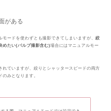
面がある
ルモードを使わずとも撮影できてしまいますが、
絞
めたい(バルブ撮影含む)
場合にはマニュアルモー
されていますが、絞りとシャッタースピードの両方
ドのみとなります。