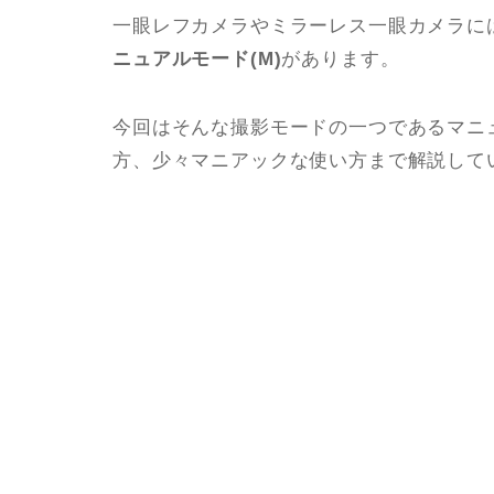
一眼レフカメラやミラーレス一眼カメラに
ニュアルモード(M)
があります。
今回はそんな撮影モードの一つであるマニ
方、少々マニアックな使い方まで解説して