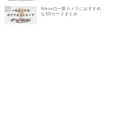
Nikonの一眼カメラにおすすめ
10
なSDカードまとめ