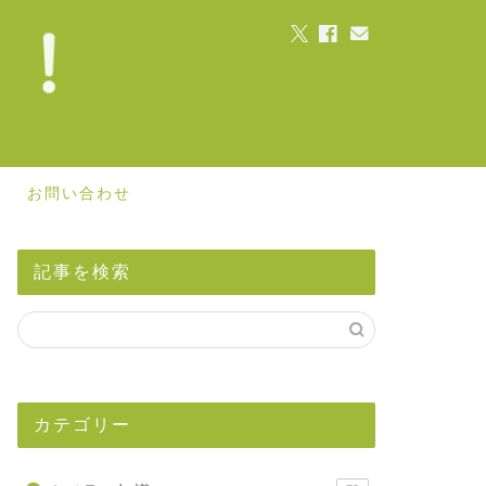
お問い合わせ
記事を検索
カテゴリー