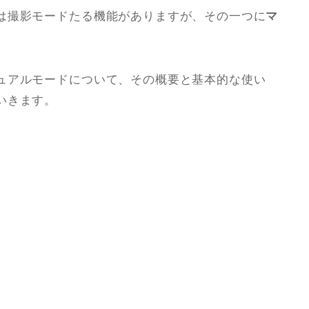
は撮影モードたる機能がありますが、その一つに
マ
ュアルモードについて、その概要と基本的な使い
いきます。