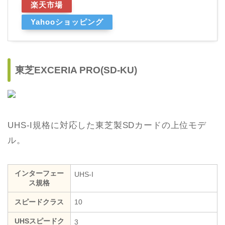
楽天市場
Yahooショッピング
東芝EXCERIA PRO(SD-KU)
UHS-I規格に対応した東芝製SDカードの上位モデ
ル。
インターフェー
UHS-I
ス規格
スピードクラス
10
UHSスピードク
3