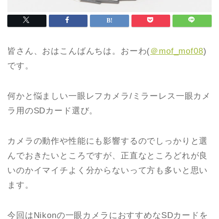
皆さん、おはこんばんちは。おーわ(
＠mof_mof08
)
です。
何かと悩ましい一眼レフカメラ/ミラーレス一眼カメ
ラ用のSDカード選び。
カメラの動作や性能にも影響するのでしっかりと選
んでおきたいところですが、正直なところどれが良
いのかイマイチよく分からないって方も多いと思い
ます。
今回はNikonの一眼カメラにおすすめなSDカードを