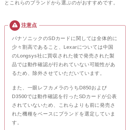
とこれらのブランドから選ぶのがおすすめです。
パナソニックのSDカードに関しては全体的に
少々割高であること、Lexarについては中国
のLongsys社に買収された後で発売された製
品では動作確認が行われていない可能性があ
るため、除外させていただいています。
また、一眼レフカメラのうちD850および
D3500では動作確認を行ったSDカードが公表
されていないため、これらよりも前に発売さ
れた機種をベースにブランドを選定していま
す。