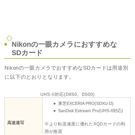
Nikonの一眼カメラにおすすめな
SDカード
Nikonの一眼カメラでおすすめなSDカードは用途別
に以下のとおりとなります。
UHS-II対応(D850、D500)
東芝EXCERIA PRO(SDXU-D)
SanDisk Extream Pro(UHS-II対応)
高速連写
※より転送速度に優れたXQDカードの利
用が推奨