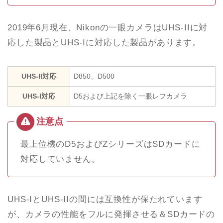
2019年6月現在、Nikonの一眼カメラはUHS-IIに対
応した製品とUHS-Iに対応した製品があります。
UHS-II対応
D850、D500
UHS-I対応
D5および上記を除く一眼レフカメラ
最上位機のD5およびZシリーズはSDカードに
対応していません。
UHS-IとUHS-IIの間には互換性が保たれています
が、カメラの性能をフルに発揮させる＆SDカードの