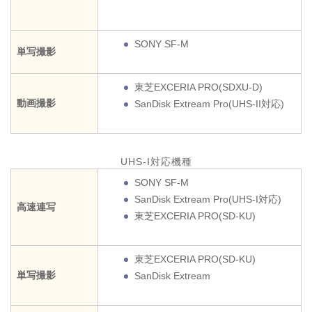
SONY SF-M
単写撮影
東芝EXCERIA PRO(SDXU-D)
動画撮影
SanDisk Extream Pro(UHS-II対応)
UHS-I対応機種
SONY SF-M
SanDisk Extream Pro(UHS-I対応)
高速連写
東芝EXCERIA PRO(SD-KU)
東芝EXCERIA PRO(SD-KU)
単写撮影
SanDisk Extream