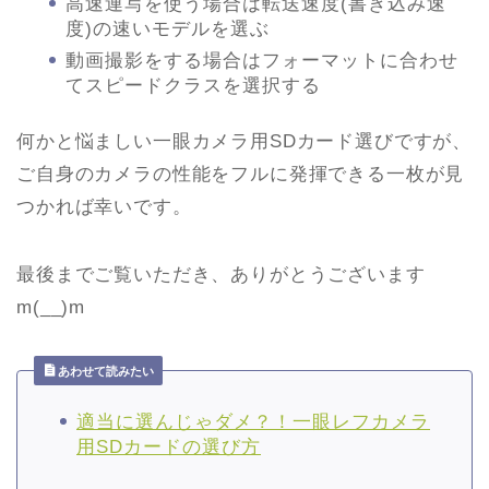
高速連写を使う場合は転送速度(書き込み速
度)の速いモデルを選ぶ
動画撮影をする場合はフォーマットに合わせ
てスピードクラスを選択する
何かと悩ましい一眼カメラ用SDカード選びですが、
ご自身のカメラの性能をフルに発揮できる一枚が見
つかれば幸いです。
最後までご覧いただき、ありがとうございます
m(__)m
あわせて読みたい
適当に選んじゃダメ？！一眼レフカメラ
用SDカードの選び方