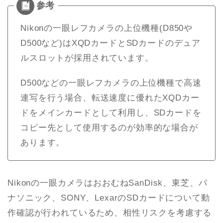
Nikonの一眼レフカメラの上位機種(D850や
D500など)はXQDカードとSDカードのデュア
ルスロットが採用されています。
D500などの一眼レフカメラの上位機種で高速
連写を行う場合、転送速度に優れたXQDカー
ドをメインカードとして利用し、SDカードを
コピー先として使用するのが効率的な場合が
あります。
Nikonの一眼カメラはおおむねSanDisk、東芝、パ
ナソニック、SONY、LexarのSDカードについて動
作確認が行われているため、相性リスクを考慮する