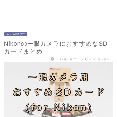
カメラの選び方
Nikonの一眼カメラにおすすめなSD
カードまとめ
2019年6月22日
/
2021年2月9日