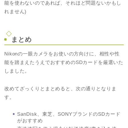
能を使わないのであれば、それほど問題ないかもし
れません)
まとめ
Nikonの一眼カメラをお使いの方向けに、相性や性
能を踏まえたうえでおすすめのSDカードを厳選いた
しました。
改めてざっくりとまとめると、次の通りとなりま
す。
SanDisk、東芝、SONYブランドのSDカード
がおすすめ