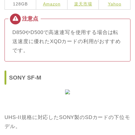
128GB
Amazon
楽天市場
Yahoo
D850やD500で高速連写を使用する場合は転
送速度に優れたXQDカードの利用がおすすめ
です。
SONY SF-M
UHS-II規格に対応したSONY製のSDカードの下位モ
デル。