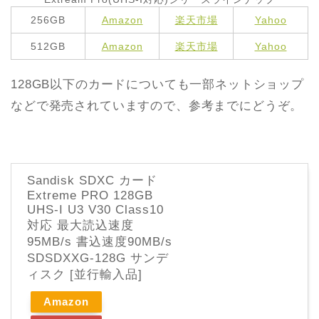
256GB
Amazon
楽天市場
Yahoo
512GB
Amazon
楽天市場
Yahoo
128GB以下のカードについても一部ネットショップ
などで発売されていますので、参考までにどうぞ。
Sandisk SDXC カード
Extreme PRO 128GB
UHS-I U3 V30 Class10
対応 最大読込速度
95MB/s 書込速度90MB/s
SDSDXXG-128G サンデ
ィスク [並行輸入品]
Amazon