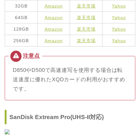
32GB
Amazon
楽天市場
Yahoo
64GB
Amazon
楽天市場
Yahoo
128GB
Amazon
楽天市場
Yahoo
256GB
Amazon
楽天市場
Yahoo
D850やD500で高速連写を使用する場合は転
送速度に優れたXQDカードの利用がおすすめ
です。
SanDisk Extream Pro(UHS-II対応)