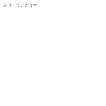
紹介していきます。