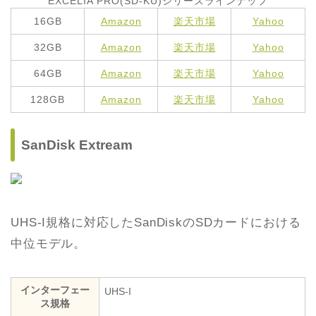
EXCELIA PRO(SD-KU)シリーズラインナップ
16GB
Amazon
楽天市場
Yahoo
32GB
Amazon
楽天市場
Yahoo
64GB
Amazon
楽天市場
Yahoo
128GB
Amazon
楽天市場
Yahoo
SanDisk Extream
UHS-I規格に対応したSanDiskのSDカードにおける
中位モデル。
インターフェー
UHS-I
ス規格