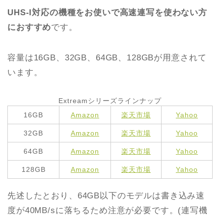
UHS-I対応の機種をお使いで高速連写を使わない方
におすすめ
です。
容量は16GB、32GB、64GB、128GBが用意されて
います。
Extreamシリーズラインナップ
16GB
Amazon
楽天市場
Yahoo
32GB
Amazon
楽天市場
Yahoo
64GB
Amazon
楽天市場
Yahoo
128GB
Amazon
楽天市場
Yahoo
先述したとおり、64GB以下のモデルは書き込み速
度が40MB/sに落ちるため注意が必要です。(連写機