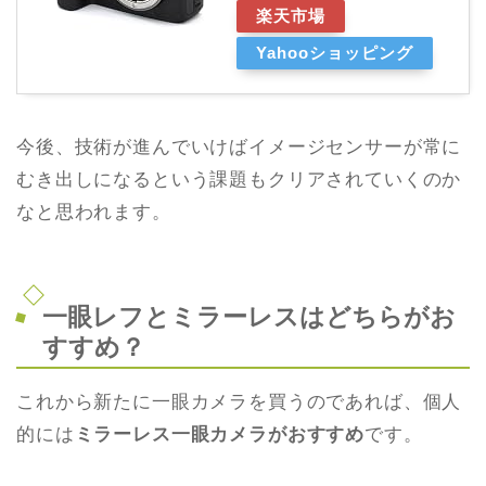
楽天市場
Yahooショッピング
今後、技術が進んでいけばイメージセンサーが常に
むき出しになるという課題もクリアされていくのか
なと思われます。
一眼レフとミラーレスはどちらがお
すすめ？
これから新たに一眼カメラを買うのであれば、個人
的には
ミラーレス一眼カメラがおすすめ
です。