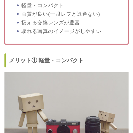
軽量・コンパクト
画質が良い(一眼レフと遜色ない)
扱える交換レンズが豊富
取れる写真のイメージがしやすい
メリット① 軽量・コンパクト