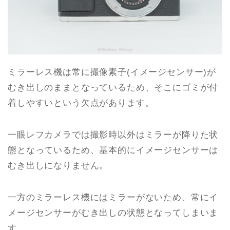
ミラーレス機は常に撮像素子(イメージセンサー)が
むき出しのままとなっているため、そこにゴミが付
着しやすいという欠点があります。
一眼レフカメラでは撮影時以外はミラーが降りた状
態となっているため、基本的にイメージセンサーは
むき出しになりません。
一方のミラーレス機にはミラーがないため、常にイ
メージセンサーがむき出しの状態となってしまいま
す。