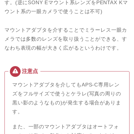
す。(逆にSONY Eマウント系レンズをPENTAX Kマ
ウント系の一眼カメラで使うことは不可)
マウントアダプタを介することでミラーレス一眼カ
メラでは多数のレンズを取り扱うことができる、す
なわち表現の幅が大きく広がるというわけです。
マウントアダプタを介してもAPS-C専用レン
ズをフルサイズで使うとケラレ(写真の周りの
黒い影のようなもの)が発生する場合がありま
す。
また、一部のマウントアダプタはオートフォ