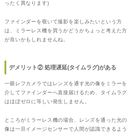
ったく異なります)
ファインダーを覗いて撮影を楽しみたいという方
は、ミラーレス機を買うかどうかちょっと考えた方
が良いかもしれませんね。
デメリット② 処理遅延(タイムラグ)がある
一眼レフカメラではレンズを通す光の像をミラーを
介してファインダーへ直接届けるため、タイムラグ
はほぼゼロに等しい発生しません。
ところがミラーレス機の場合、レンズを通った光の
像は一旦イメージセンサーで人間が認識できるよう