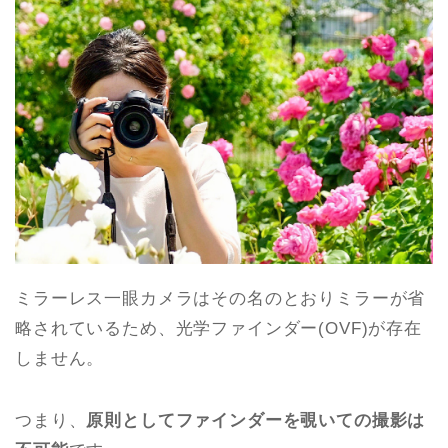
ミラーレス一眼カメラはその名のとおりミラーが省
略されているため、光学ファインダー(OVF)が存在
しません。
つまり、
原則としてファインダーを覗いての撮影は