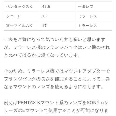
ペンタックスK
45.5
一眼レフ
ソニーE
18
ミラーレス
富士フイルムX
17
ミラーレス
上表をご覧になって気づいた方も多いと思います
が、ミラーレス機のフランジバックはレフ機のそれ
と比べてはるかに短くなっています。
そのため、ミラーレス機ではマウントアダプターで
フランジバックの長さを補完することによって、異
なるマウントのレンズを使えるようになります。
例えばPENTAX Kマウント系のレンズをSONY αシ
リーズのEマウントで使用することが可能になりま