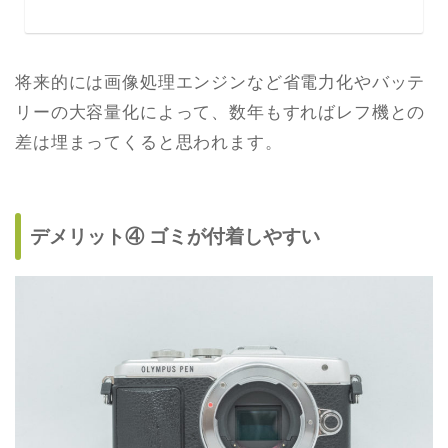
将来的には画像処理エンジンなど省電力化やバッテ
リーの大容量化によって、数年もすればレフ機との
差は埋まってくると思われます。
デメリット④ ゴミが付着しやすい