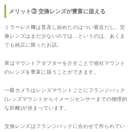
メリット③ 交換レンズが豊富に扱える
ミラーレス機は普及し始めたのはつい最近だし、交
換レンズはまだ少ないのでは…というのは、あくま
でも純正に限ったお話。
実はマウントアダプターを介すことで他社マウント
のレンズを豊富に扱うことができます。
一眼カメラはレンズマウントごとにフランジバック
(レンズマウントからイメージセンサーまでの物理的
な距離)が決まっています。
交換レンズはフランジバックに合わせて作られてい