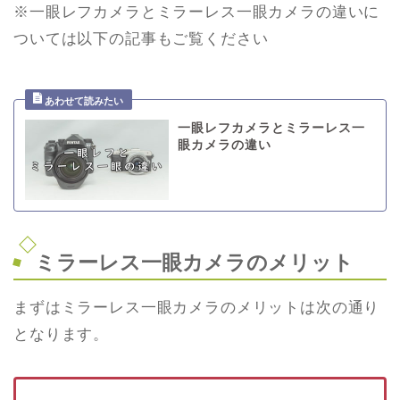
※一眼レフカメラとミラーレス一眼カメラの違いに
ついては以下の記事もご覧ください
一眼レフカメラとミラーレス一
眼カメラの違い
ミラーレス一眼カメラのメリット
まずはミラーレス一眼カメラのメリットは次の通り
となります。