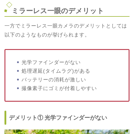
ミラーレス一眼のデメリット
一方でミラーレス一眼カメラのデメリットとしては
以下のようなものが挙げられます。
光学ファインダーがない
処理遅延(タイムラグ)がある
バッテリーの消耗が激しい
撮像素子にゴミが付着しやすい
デメリット① 光学ファインダーがない