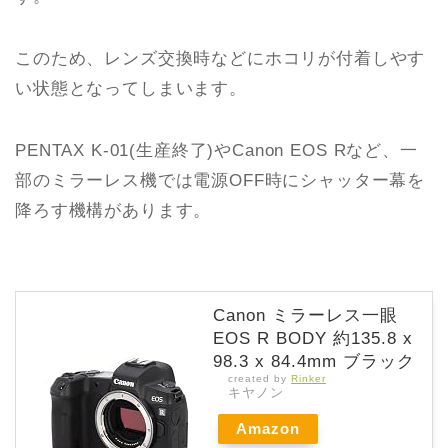
このため、レンズ交換時などにホコリが付着しやす
い状態となってしまいます。
PENTAX K-01(生産終了)やCanon EOS Rなど、一
部のミラーレス機では電源OFF時にシャッター幕を
降ろす機構があります。
Canon ミラーレス一眼
EOS R BODY 約135.8 x
98.3 x 84.4mm ブラック
created by
Rinker
キヤノン
Amazon