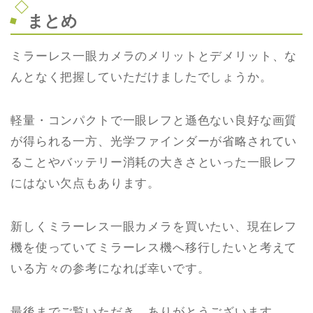
まとめ
ミラーレス一眼カメラのメリットとデメリット、な
んとなく把握していただけましたでしょうか。
軽量・コンパクトで一眼レフと遜色ない良好な画質
が得られる一方、光学ファインダーが省略されてい
ることやバッテリー消耗の大きさといった一眼レフ
にはない欠点もあります。
新しくミラーレス一眼カメラを買いたい、現在レフ
機を使っていてミラーレス機へ移行したいと考えて
いる方々の参考になれば幸いです。
最後までご覧いただき、ありがとうございます