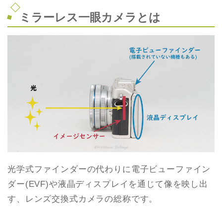
ミラーレス一眼カメラとは
光学式ファインダーの代わりに電子ビューファイン
ダー(EVF)や液晶ディスプレイを通じて像を映し出
す、レンズ交換式カメラの総称です。