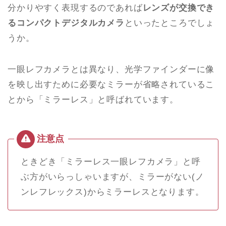
分かりやすく表現するのであれば
レンズが交換でき
るコンパクトデジタルカメラ
といったところでしょ
うか。
一眼レフカメラとは異なり、光学ファインダーに像
を映し出すために必要なミラーが省略されているこ
とから「ミラーレス」と呼ばれています。
ときどき「ミラーレス一眼レフカメラ」と呼
ぶ方がいらっしゃいますが、ミラーがない(ノ
ンレフレックス)からミラーレスとなります。