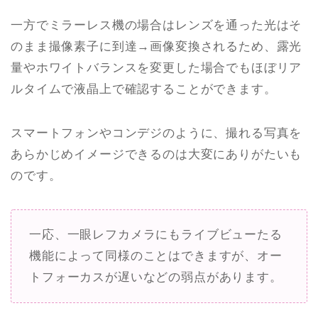
一方でミラーレス機の場合はレンズを通った光はそ
のまま撮像素子に到達→画像変換されるため、露光
量やホワイトバランスを変更した場合でもほぼリア
ルタイムで液晶上で確認することができます。
スマートフォンやコンデジのように、撮れる写真を
あらかじめイメージできるのは大変にありがたいも
のです。
一応、一眼レフカメラにもライブビューたる
機能によって同様のことはできますが、オー
トフォーカスが遅いなどの弱点があります。