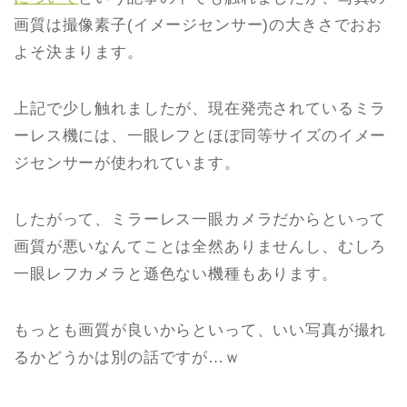
画質は撮像素子(イメージセンサー)の大きさでおお
よそ決まります。
上記で少し触れましたが、現在発売されているミラ
ーレス機には、一眼レフとほぼ同等サイズのイメー
ジセンサーが使われています。
したがって、ミラーレス一眼カメラだからといって
画質が悪いなんてことは全然ありませんし、むしろ
一眼レフカメラと遜色ない機種もあります。
もっとも画質が良いからといって、いい写真が撮れ
るかどうかは別の話ですが…ｗ