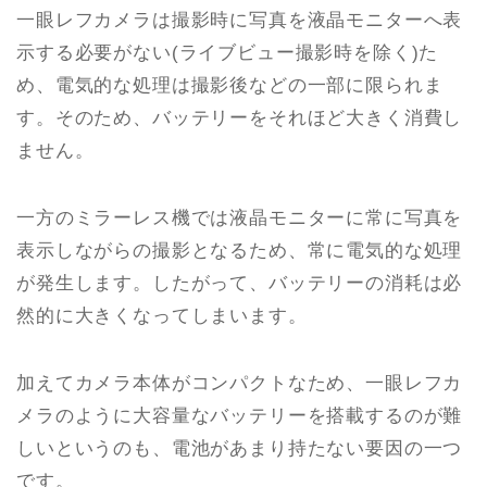
一眼レフカメラは撮影時に写真を液晶モニターへ表
示する必要がない(ライブビュー撮影時を除く)た
め、電気的な処理は撮影後などの一部に限られま
す。そのため、バッテリーをそれほど大きく消費し
ません。
一方のミラーレス機では液晶モニターに常に写真を
表示しながらの撮影となるため、常に電気的な処理
が発生します。したがって、バッテリーの消耗は必
然的に大きくなってしまいます。
加えてカメラ本体がコンパクトなため、一眼レフカ
メラのように大容量なバッテリーを搭載するのが難
しいというのも、電池があまり持たない要因の一つ
です。