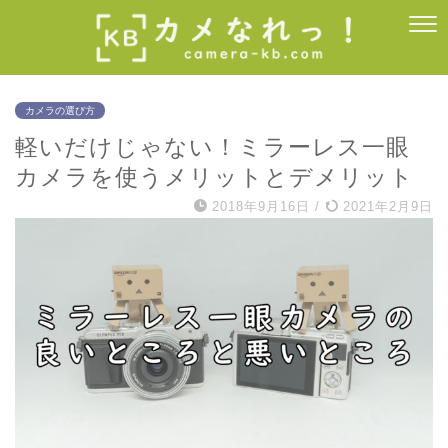
カメラの選び方
軽いだけじゃない！ミラーレス一眼
カメラを使うメリットとデメリット
2018年9月16日
/
2021年2月9日