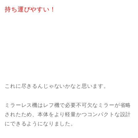
持ち運びやすい！
これに尽きるんじゃないかなと思います。
ミラーレス機はレフ機で必要不可欠なミラーが省略
されたため、本体をより軽量かつコンパクトな設計
にできるようになりました。