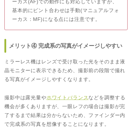
ーカス(AF)での動作にも対応していますが、
基本的にピント合わせは手動(マニュアルフォ
ーカス：MF)になる点には注意です。
メリット④ 完成系の写真がイメージしやすい
ミラーレス機はレンズで受け取った光をそのまま液
晶モニターに表示できるため、撮影前の段階で撮れ
る写真がイメージしやすくなります。
撮影中は露光量や
ホワイトバランス
などを調整する
機会が多くありますが、一眼レフの場合は撮影が完
了するまで結果は分からないため、ファインダー内
で完成系の写真を想像することになります。