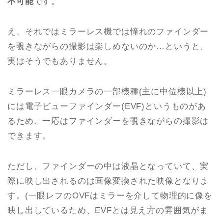
不可能
です。
え、それではミラーレス機では憧れのファインダー
を覗きながらの撮影は楽しめないのか…というと、
実はそうでもありません。
ミラーレス一眼カメラの一部機種(主に中位機以上)
には電子ビューファインダー(EVF)というものがあ
るため、一応はファインダーを覗きながらの撮影は
できます。
ただし、ファインダーの中は液晶となっていて、実
際に映し出されるのは画像変換された映像となりま
す。(一眼レフのOVFはミラーを介して物理的に像を
映し出しているため、EVFとは見え方の雰囲気がま