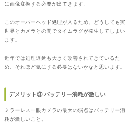
に画像変換する必要が出てきます。
このオーバーヘッド処理が入るため、どうしても実
世界とカメラとの間でタイムラグが発生してしまい
ます。
近年では処理遅延も大きく改善されてきているた
め、それほど気にする必要はないかなと思います。
デメリット③ バッテリー消耗が激しい
ミラーレス一眼カメラの最大の弱点はバッテリー消
耗が激しいこと。