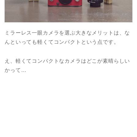
ミラーレス一眼カメラを選ぶ大きなメリットは、な
んといっても軽くてコンパクトという点です。
え、軽くてコンパクトなカメラはどこが素晴らしい
かって…