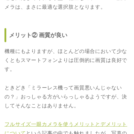
メラは、まさに最適な選択肢となります。
メリット② 画質が良い
機種にもよりますが、ほとんどの場合において少な
くともスマートフォンよりは圧倒的に画質は良好で
す。
ときどき「ミラーレス機って画質悪いんじゃない
の？」おっしゃる方がいらっしゃるようですが、決
してそんなことはありません。
フルサイズ一眼カメラを使うメリットとデメリット
について
という記事の中でも触れましたが、写真の