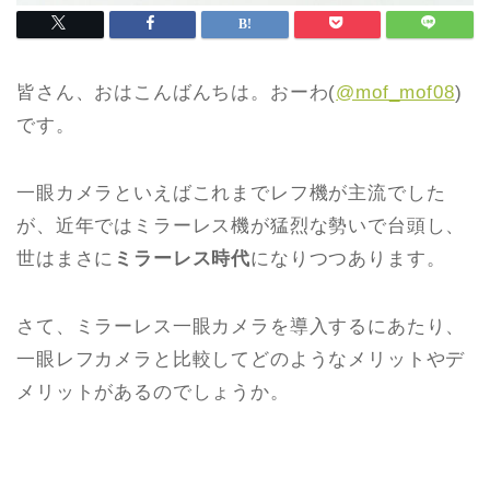
皆さん、おはこんばんちは。おーわ(
@mof_mof08
)
です。
一眼カメラといえばこれまでレフ機が主流でした
が、近年ではミラーレス機が猛烈な勢いで台頭し、
世はまさに
ミラーレス時代
になりつつあります。
さて、ミラーレス一眼カメラを導入するにあたり、
一眼レフカメラと比較してどのようなメリットやデ
メリットがあるのでしょうか。