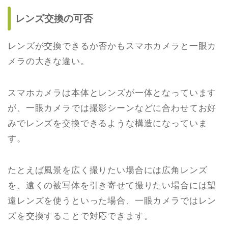
レンズ交換の可否
レンズが交換できるか否かもスマホカメラと一眼カ
メラの大きな違い。
スマホカメラは本体とレンズが一体となっています
が、一眼カメラでは撮影シーンなどに合わせてお好
みでレンズを交換できるような構造になっていま
す。
たとえば風景を広く撮りたい場合には広角レンズ
を、遠くの被写体を引き寄せて撮りたい場合には望
遠レンズを使うといった場合、一眼カメラではレン
ズを交換することで対応できます。