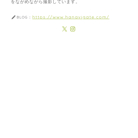
をながめながら撮影しています。
https://www.hanavigate.com/
BLOG：