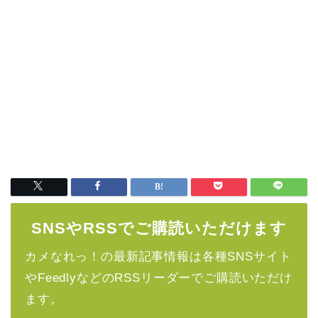
SNSやRSSでご購読いただけます
カメなれっ！の最新記事情報は各種SNSサイト
やFeedlyなどのRSSリーダーでご購読いただけ
ます。