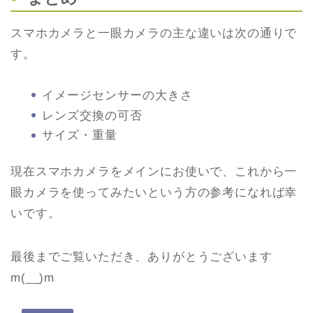
スマホカメラと一眼カメラの主な違いは次の通りで
す。
イメージセンサーの大きさ
レンズ交換の可否
サイズ・重量
現在スマホカメラをメインにお使いで、これから一
眼カメラを使ってみたいという方の参考になれば幸
いです。
最後までご覧いただき、ありがとうございます
m(__)m