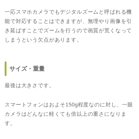
一応スマホカメラでもデジタルズームと呼ばれる機
能で対応することはできますが、無理やり画像を引
き延ばすことでズームを行うので画質が荒くなって
しまうという欠点があります。
サイズ・重量
最後は大きさです。
スマートフォンはおよそ150g程度なのに対し、一眼
カメラはどんなに軽くても倍以上の重さになりま
す。