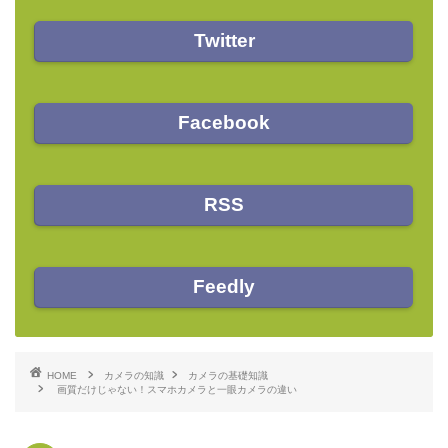
Twitter
Facebook
RSS
Feedly
HOME
カメラの知識
カメラの基礎知識
画質だけじゃない！スマホカメラと一眼カメラの違い