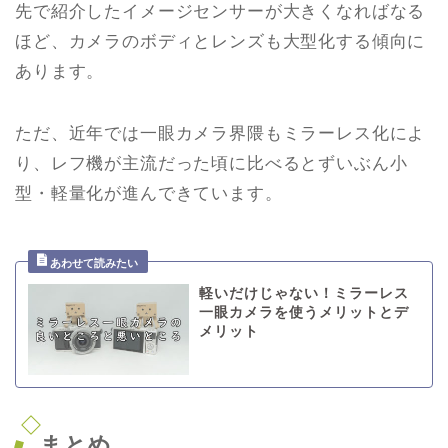
先で紹介したイメージセンサーが大きくなればなる
ほど、カメラのボディとレンズも大型化する傾向に
あります。
ただ、近年では一眼カメラ界隈もミラーレス化によ
り、レフ機が主流だった頃に比べるとずいぶん小
型・軽量化が進んできています。
軽いだけじゃない！ミラーレス
一眼カメラを使うメリットとデ
メリット
まとめ