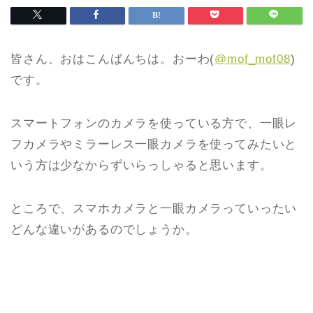
皆さん、おはこんばんちは。おーわ(
@mof_mof08
)
です。
スマートフォンのカメラを使っている方で、一眼レ
フカメラやミラーレス一眼カメラを使ってみたいと
いう方は少なからずいらっしゃると思います。
ところで、スマホカメラと一眼カメラっていったい
どんな違いがあるのでしょうか。