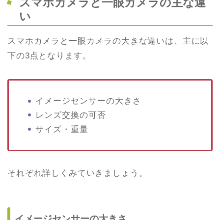
スマホカメラと一眼カメラの主な違
い
スマホカメラと一眼カメラの大きな違いは、主に以
下の3点となります。
イメージセンサーの大きさ
レンズ交換の可否
サイズ・重量
それぞれ詳しくみていきましょう。
イメージセンサーの大きさ