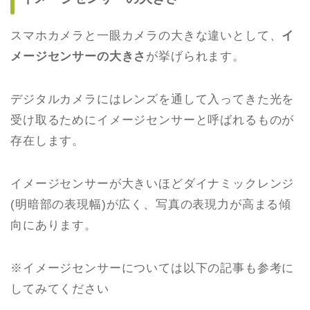
スマホカメラと一眼カメラの大きな違いとして、
イ
メージセンサーの大きさ
が挙げられます。
デジタルカメラにはレンズを通して入ってきた光を
受け取るためにイメージセンサーと呼ばれるものが
存在します。
イメージセンサーが大きいほどダイナミックレンジ
(明暗部の表現幅)が広く、写真の表現力が高まる傾
向にあります。
※イメージセンサーについては以下の記事も参考に
してみてください