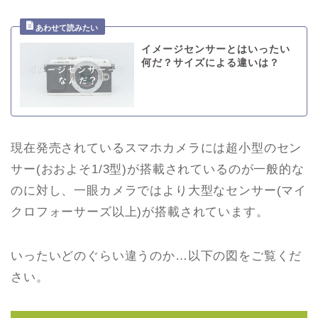
イメージセンサーとはいったい
何だ？サイズによる違いは？
現在発売されているスマホカメラには超小型のセン
サー(おおよそ1/3型)が搭載されているのが一般的な
のに対し、一眼カメラではより大型なセンサー(マイ
クロフォーサーズ以上)が搭載されています。
いったいどのぐらい違うのか…以下の図をご覧くだ
さい。