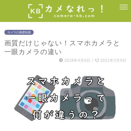
カメラの基礎知識
画質だけじゃない！スマホカメラと
一眼カメラの違い
2019年4月6日
/
2021年2月9日