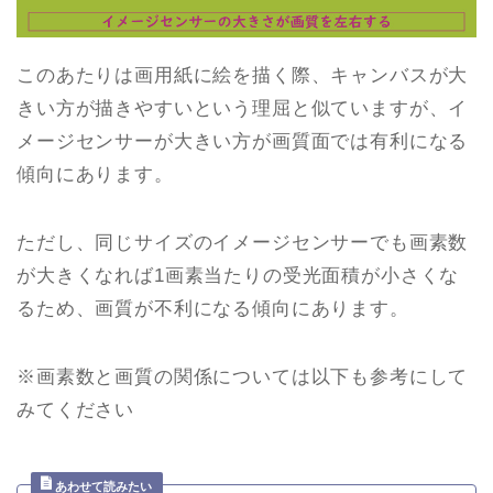
このあたりは画用紙に絵を描く際、キャンバスが大
きい方が描きやすいという理屈と似ていますが、イ
メージセンサーが大きい方が画質面では有利になる
傾向にあります。
ただし、同じサイズのイメージセンサーでも画素数
が大きくなれば1画素当たりの受光面積が小さくな
るため、画質が不利になる傾向にあります。
※画素数と画質の関係については以下も参考にして
みてください