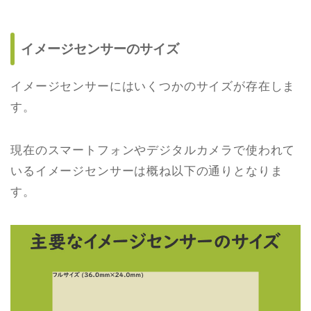
イメージセンサーのサイズ
イメージセンサーにはいくつかのサイズが存在しま
す。
現在のスマートフォンやデジタルカメラで使われて
いるイメージセンサーは概ね以下の通りとなりま
す。