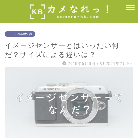
カメラの基礎知識
イメージセンサーとはいったい何
だ？サイズによる違いは？
2019年5月6日
/
2021年2月9日