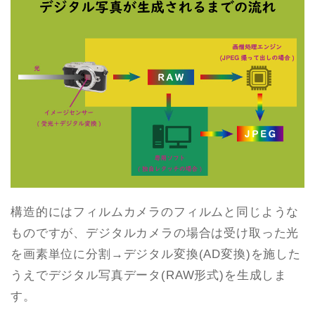
構造的にはフィルムカメラのフィルムと同じような
ものですが、デジタルカメラの場合は受け取った光
を画素単位に分割→デジタル変換(AD変換)を施した
うえでデジタル写真データ(RAW形式)を生成しま
す。