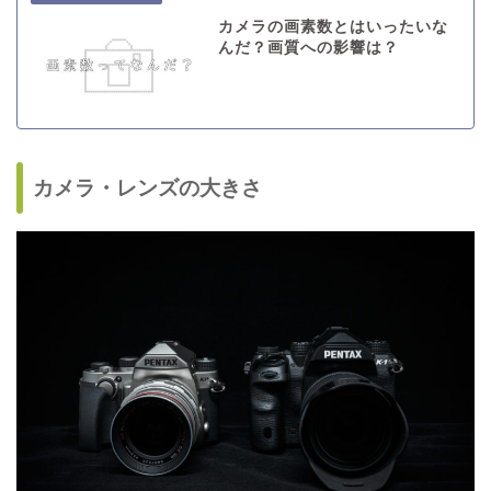
カメラの画素数とはいったいな
んだ？画質への影響は？
カメラ・レンズの大きさ