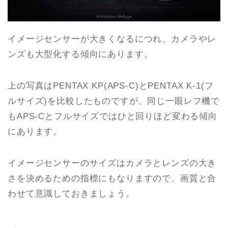
イメージセンサーが大きくなるにつれ、カメラやレ
ンズも大型化する傾向にあります。
上の写真はPENTAX KP(APS-C)とPENTAX K-1(フ
ルサイズ)を比較したものですが、同じ一眼レフ機で
もAPS-Cとフルサイズではひと回りほど変わる傾向
にあります。
イメージセンサーのサイズはカメラとレンズの大き
さを決めるための指標にもなりますので、画質と合
わせて意識しておきましょう。