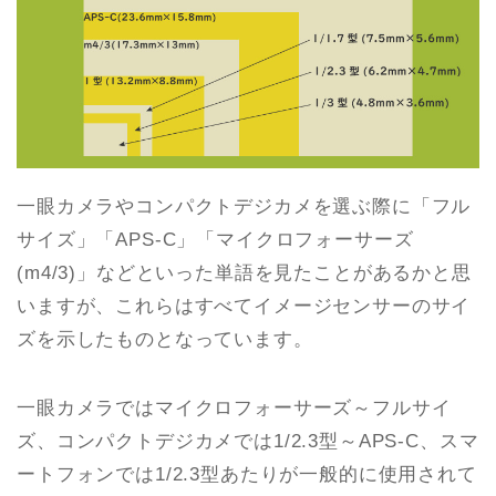
一眼カメラやコンパクトデジカメを選ぶ際に「フル
サイズ」「APS-C」「マイクロフォーサーズ
(m4/3)」などといった単語を見たことがあるかと思
いますが、これらはすべてイメージセンサーのサイ
ズを示したものとなっています。
一眼カメラではマイクロフォーサーズ～フルサイ
ズ、コンパクトデジカメでは1/2.3型～APS-C、スマ
ートフォンでは1/2.3型あたりが一般的に使用されて