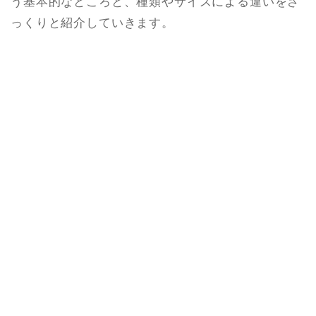
う基本的なところと、種類やサイズによる違いをざ
っくりと紹介していきます。