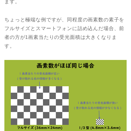
ます。
ちょっと極端な例ですが、同程度の画素数の素子を
フルサイズとスマートフォンに詰め込んだ場合、前
者の方が1画素当たりの受光面積は大きくなりま
す。