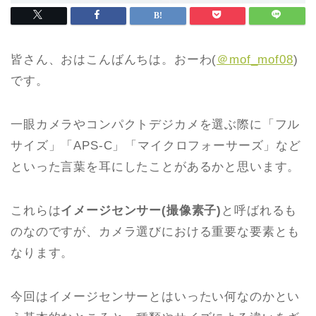
皆さん、おはこんばんちは。おーわ(
＠mof_mof08
)
です。
一眼カメラやコンパクトデジカメを選ぶ際に「フル
サイズ」「APS-C」「マイクロフォーサーズ」など
といった言葉を耳にしたことがあるかと思います。
これらは
イメージセンサー(撮像素子)
と呼ばれるも
のなのですが、カメラ選びにおける重要な要素とも
なります。
今回はイメージセンサーとはいったい何なのかとい