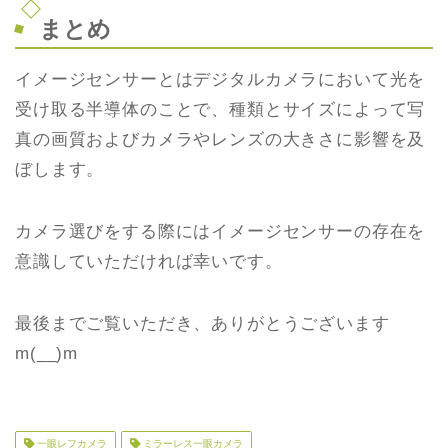
まとめ
イメージセンサーとはデジタルカメラにおいて光を
受け取る半導体のことで、種類とサイズによって写
真の画質およびカメラやレンズの大きさに影響を及
ぼします。
カメラ選びをする際にはイメージセンサーの存在を
意識していただければ幸いです。
最後までご覧いただき、ありがとうございます
m(__)m
一眼レフカメラ
ミラーレス一眼カメラ