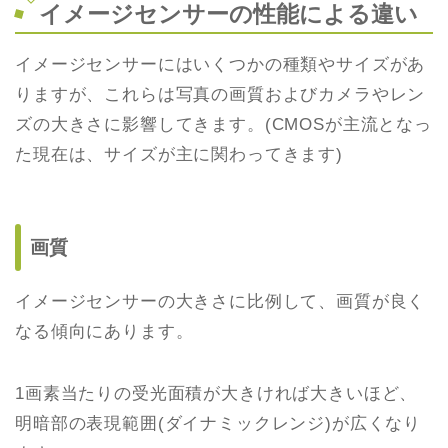
イメージセンサーの性能による違い
イメージセンサーにはいくつかの種類やサイズがあ
りますが、これらは写真の画質およびカメラやレン
ズの大きさに影響してきます。(CMOSが主流となっ
た現在は、サイズが主に関わってきます)
画質
イメージセンサーの大きさに比例して、画質が良く
なる傾向にあります。
1画素当たりの受光面積が大きければ大きいほど、
明暗部の表現範囲(ダイナミックレンジ)が広くなり