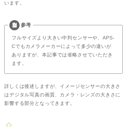
います。
フルサイズより大きい中判センサーや、APS-
Cでもカメラメーカーによって多少の違いが
ありますが、本記事では省略させていただき
ます。
詳しくは後述しますが、イメージセンサーの大きさ
はデジタル写真の画質、カメラ・レンズの大きさに
影響する部分となってきます。