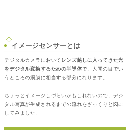
イメージセンサーとは
デジタルカメラにおいて
レンズ越しに入ってきた光
をデジタル変換するための半導体
で、人間の目でい
うところの網膜に相当する部分になります。
ちょっとイメージしづらいかもしれないので、デジ
タル写真が生成されるまでの流れをざっくりと図に
してみました。