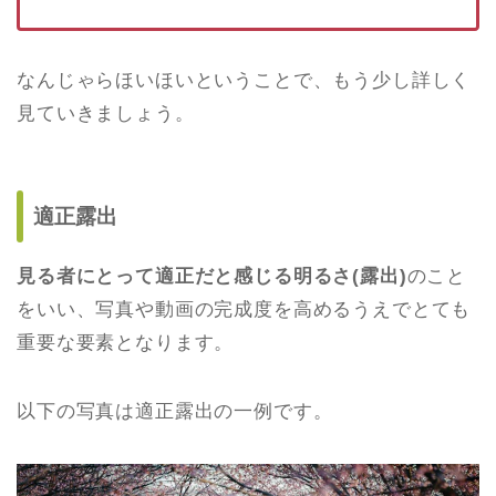
なんじゃらほいほいということで、もう少し詳しく
見ていきましょう。
適正露出
見る者にとって適正だと感じる明るさ(露出)
のこと
をいい、写真や動画の完成度を高めるうえでとても
重要な要素となります。
以下の写真は適正露出の一例です。