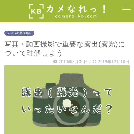
カメラの基礎知識
写真・動画撮影で重要な露出(露光)に
ついて理解しよう
2019年8月30日
/
2019年12月10日