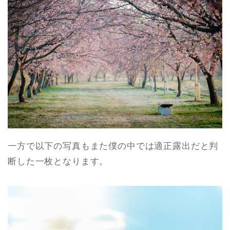
一方で以下の写真もまた僕の中では適正露出だと判
断した一枚となります。