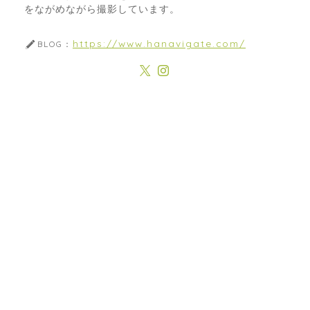
をながめながら撮影しています。
https://www.hanavigate.com/
BLOG：