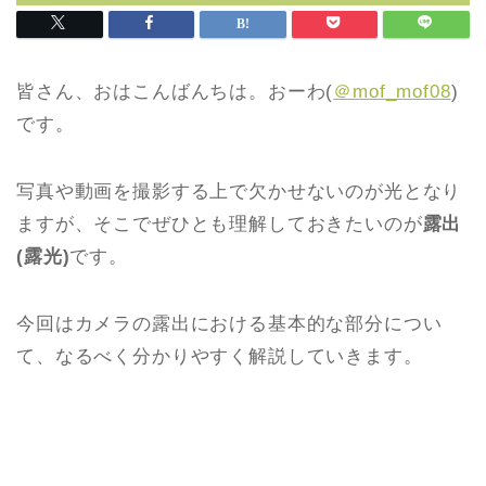
皆さん、おはこんばんちは。おーわ(
＠mof_mof08
)
です。
写真や動画を撮影する上で欠かせないのが光となり
ますが、そこでぜひとも理解しておきたいのが
露出
(露光)
です。
今回はカメラの露出における基本的な部分につい
て、なるべく分かりやすく解説していきます。