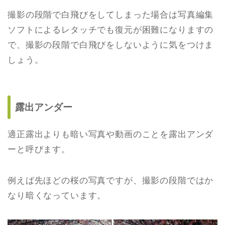
撮影の段階で白飛びをしてしまった場合は写真編集
ソフトによるレタッチでも復元が困難になりますの
で、撮影の段階で白飛びをしないように気をつけま
しょう。
露出アンダー
適正露出よりも暗い写真や動画のことを露出アンダ
ーと呼びます。
例えば先ほどの桜の写真ですが、撮影の段階ではか
なり暗くなっています。