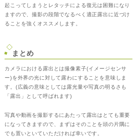
起こってしまうとレタッチによる復元は困難になり
ますので、撮影の段階でなるべく適正露出に近づけ
ることを強くオススメします。
まとめ
カメラにおける露出とは撮像素子(イメージセンサ
ー)を外界の光に対して露わにすることを意味しま
す。(広義の意味としては露光量や写真の明るさも
「露出」として呼ばれます)
写真や動画を撮影するにあたって露出はとても重要
になってきますので、まずはそのことを頭の片隅に
でも置いといていただければ幸いです。