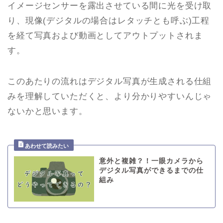
イメージセンサーを露出させている間に光を受け取
り、現像(デジタルの場合はレタッチとも呼ぶ)工程
を経て写真および動画としてアウトプットされま
す。
このあたりの流れはデジタル写真が生成される仕組
みを理解していただくと、より分かりやすいんじゃ
ないかと思います。
意外と複雑？！一眼カメラから
デジタル写真ができるまでの仕
組み