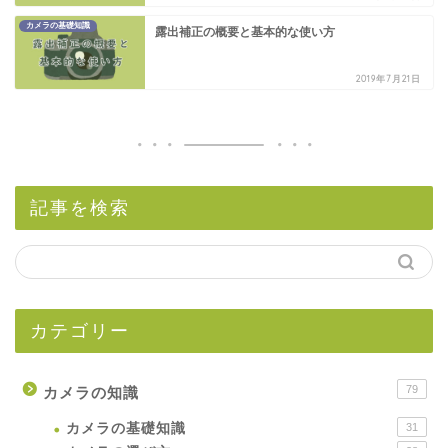
カメラの基礎知識
露出補正の概要と基本的な使い方
2019年7月21日
記事を検索
カテゴリー
79
カメラの知識
カメラの基礎知識
31