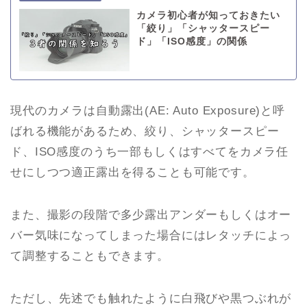
カメラ初心者が知っておきたい
「絞り」「シャッタースピー
ド」「ISO感度」の関係
現代のカメラは自動露出(AE: Auto Exposure)と呼
ばれる機能があるため、絞り、シャッタースピー
ド、ISO感度のうち一部もしくはすべてをカメラ任
せにしつつ適正露出を得ることも可能です。
また、撮影の段階で多少露出アンダーもしくはオー
バー気味になってしまった場合にはレタッチによっ
て調整することもできます。
ただし、先述でも触れたように白飛びや黒つぶれが