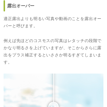
露出オーバー
適正露出よりも明るい写真や動画のことを露出オー
バーと呼びます。
例えば先ほどのコスモスの写真はレタッチの段階で
かなり明るさを上げていますが、そこからさらに露
出をプラス補正するといささか明るすぎてしまいま
す。