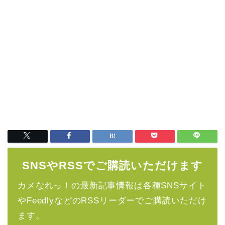
SNSやRSSでご購読いただけます
カメなれっ！の最新記事情報は各種SNSサイト
やFeedlyなどのRSSリーダーでご購読いただけ
ます。