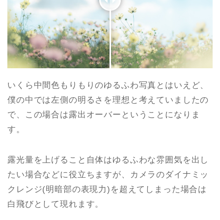
いくら中間色もりもりのゆるふわ写真とはいえど、
僕の中では左側の明るさを理想と考えていましたの
で、この場合は露出オーバーということになりま
す。
露光量を上げること自体はゆるふわな雰囲気を出し
たい場合などに役立ちますが、カメラのダイナミッ
クレンジ(明暗部の表現力)を超えてしまった場合は
白飛びとして現れます。