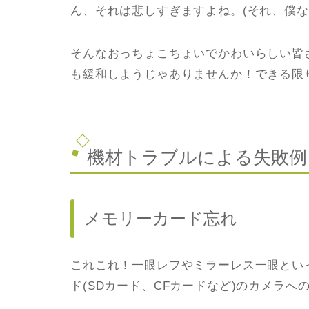
ん、それは悲しすぎますよね。(それ、僕な
そんなおっちょこちょいでかわいらしい皆
も緩和しようじゃありませんか！できる限
機材トラブルによる失敗例
メモリーカード忘れ
これこれ！一眼レフやミラーレス一眼とい
ド(SDカード、CFカードなど)のカメラへ