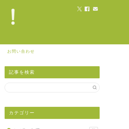
お問い合わせ
記事を検索
カテゴリー