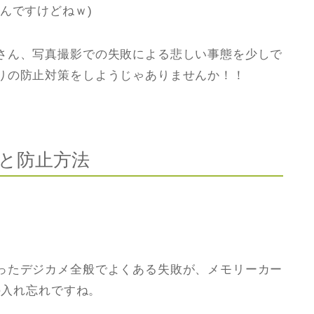
んですけどねｗ)
さん、写真撮影での失敗による悲しい事態を少しで
りの防止対策をしようじゃありませんか！！
と防止方法
ったデジカメ全般でよくある失敗が、メモリーカー
の入れ忘れですね。