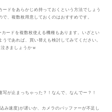
カードをあらかじめ持っておくという方法でしょう
ので、複数枚用意しておくのはおすすめです。
リーカードを複数枚使える機種もあります。いざとい
ようであれば、買い替えも検討してみてください。
に泣きましょうかｗ
連写が止まっちゃった？！なんで、なんでー？！
き込み速度)が遅いか、カメラのバッファーが不足し