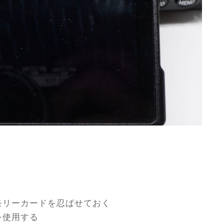
モリーカードを忍ばせておく
を使用する