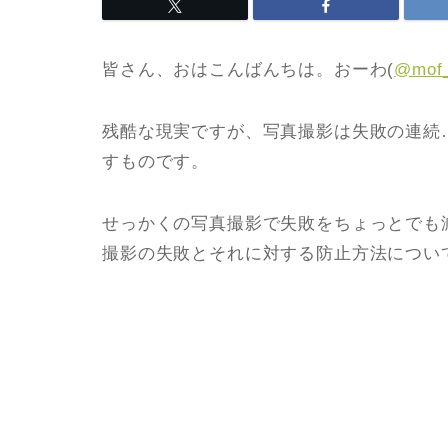
皆さん、おはこんばんちは。おーわ(
@mof
残酷な現実ですが、写真撮影は失敗の連続
すものです。
せっかくの写真撮影で失敗をちょっとでも
撮影の失敗とそれに対する防止方法につい