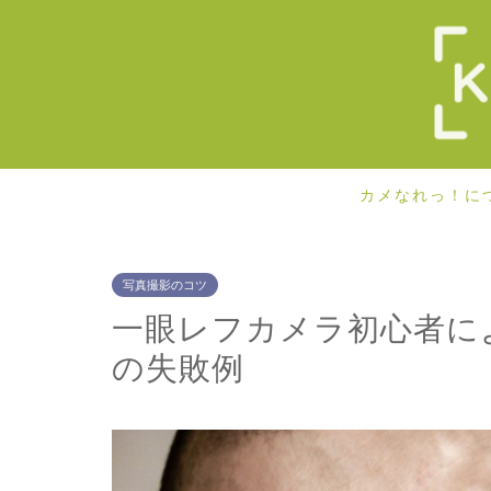
カメなれっ！に
写真撮影のコツ
一眼レフカメラ初心者に
の失敗例