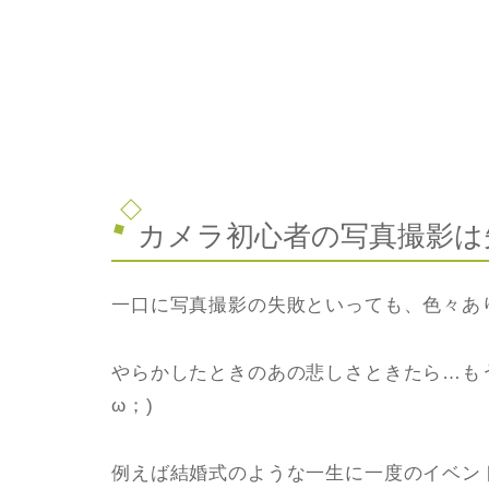
カメラ初心者の写真撮影は
一口に写真撮影の失敗といっても、色々あ
やらかしたときのあの悲しさときたら…も
ω；)
例えば結婚式のような一生に一度のイベン