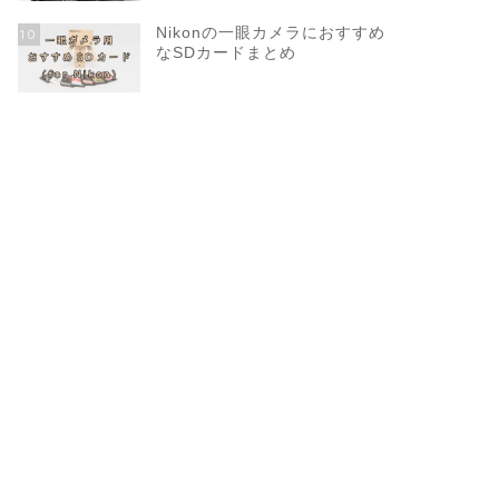
Nikonの一眼カメラにおすすめ
10
なSDカードまとめ