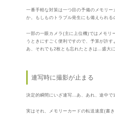
一番手軽な対策は一つ目の予備のメモリー
か。もしものトラブル発生にも備えられる
一部の一眼カメラ(主に上位機)ではメモ
うときにすごく便利ですので、予算が許す
あ、それでも2枚とも忘れたときは…盛大
連写時に撮影が止まる
決定的瞬間にいざ連写…あ、あれ、途中で
実はそれ、メモリーカードの転送速度(書