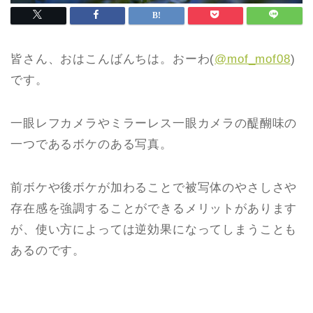
皆さん、おはこんばんちは。おーわ(
@mof_mof08
)
です。
一眼レフカメラやミラーレス一眼カメラの醍醐味の
一つであるボケのある写真。
前ボケや後ボケが加わることで被写体のやさしさや
存在感を強調することができるメリットがあります
が、使い方によっては逆効果になってしまうことも
あるのです。