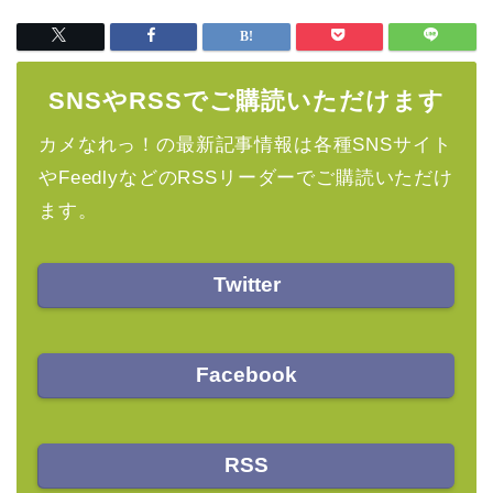
SNSやRSSでご購読いただけます
カメなれっ！の最新記事情報は各種SNSサイト
やFeedlyなどのRSSリーダーでご購読いただけ
ます。
Twitter
Facebook
RSS