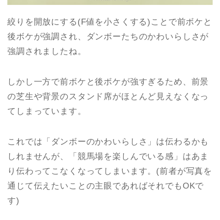
絞りを開放にする(F値を小さくする)ことで前ボケと
後ボケが強調され、ダンボーたちのかわいらしさが
強調されましたね。
しかし一方で前ボケと後ボケが強すぎるため、前景
の芝生や背景のスタンド席がほとんど見えなくなっ
てしまっています。
これでは「ダンボーのかわいらしさ」は伝わるかも
しれませんが、「競馬場を楽しんでいる感」はあま
り伝わってこなくなってしまいます。(前者が写真を
通じて伝えたいことの主眼であればそれでもOKで
す)