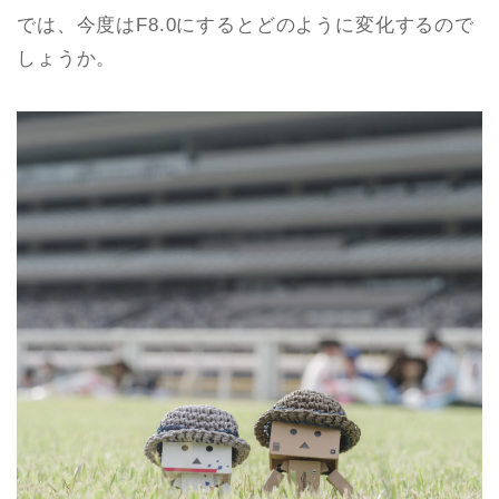
では、今度はF8.0にするとどのように変化するので
しょうか。