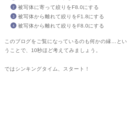
被写体に寄って絞りをF8.0にする
被写体から離れて絞りをF1.8にする
被写体から離れて絞りをF8.0にする
このブログをご覧になっているのも何かの縁…とい
うことで、10秒ほど考えてみましょう。
ではシンキングタイム、スタート！