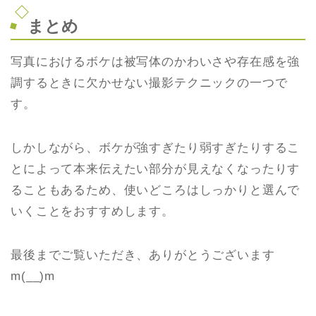
まとめ
写真におけるボケは被写体のかわいさや存在感を強
調するときに欠かせない撮影テクニックの一つで
す。
しかしながら、ボケが強すぎたり弱すぎたりするこ
とによって本来伝えたい部分が見えなくなったりす
ることもあるため、使いどころはしっかりと選んで
いくことをおすすめします。
最後までご覧いただき、ありがとうございます
m(__)m