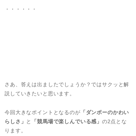
・・・・・・
さあ、答えは出ましたでしょうか？ではサクッと解
説していきたいと思います。
今回大きなポイントとなるのが
「ダンボーのかわい
らしさ」
と
「競馬場で楽しんでいる感」
の2点とな
ります。