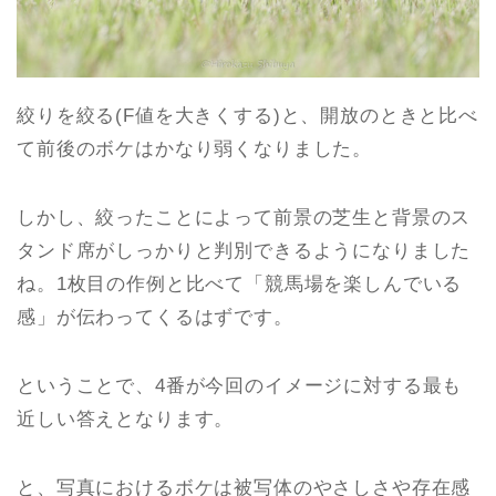
絞りを絞る(F値を大きくする)と、開放のときと比べ
て前後のボケはかなり弱くなりました。
しかし、絞ったことによって前景の芝生と背景のス
タンド席がしっかりと判別できるようになりました
ね。1枚目の作例と比べて「競馬場を楽しんでいる
感」が伝わってくるはずです。
ということで、4番が今回のイメージに対する最も
近しい答えとなります。
と、写真におけるボケは被写体のやさしさや存在感