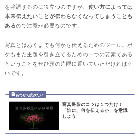
を強調するのに役立つのですが、
使い方によっては
本来伝えたいことが伝わらなくなってしまうことも
ある
ので注意が必要なのです。
写真とはあくまでも何かを伝えるためのツール。ボ
ケもまた主題を引き立てるための一つの要素である
ということをぜひ頭の片隅に置いていただければ幸
いです。
写真撮影のコツは１つだけ！
「誰に、何を伝えるか」を意識
しよう