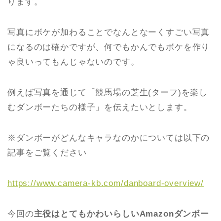
ります。
写真にボケが加わることでなんとなーくすごい写真
になるのは確かですが、何でもかんでもボケを作り
ゃ良いってもんじゃないのです。
例えば写真を通じて「競馬場の芝生(ターフ)を楽し
むダンボーたちの様子」を伝えたいとします。
※ダンボーがどんなキャラなのかについては以下の
記事をご覧ください
https://www.camera-kb.com/danboard-overview/
今回の
主役はとてもかわいらしいAmazonダンボー