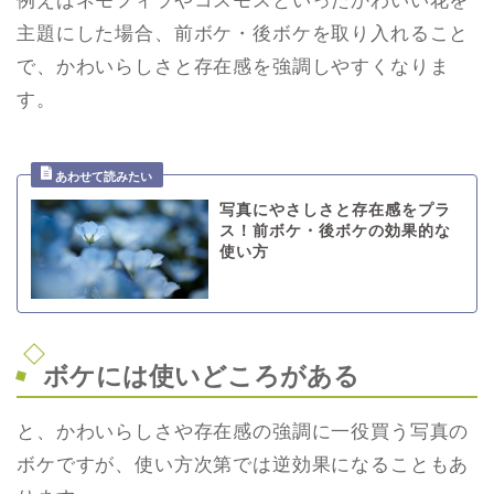
例えばネモフィラやコスモスといったかわいい花を
主題にした場合、前ボケ・後ボケを取り入れること
で、かわいらしさと存在感を強調しやすくなりま
す。
写真にやさしさと存在感をプラ
ス！前ボケ・後ボケの効果的な
使い方
ボケには使いどころがある
と、かわいらしさや存在感の強調に一役買う写真の
ボケですが、使い方次第では逆効果になることもあ