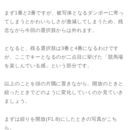
まず1番と2番ですが、被写体となるダンボーに寄っ
てしまうとかわいらしさが激減してしまうため、残
念ながら今回の選択肢からは外れます。
となると、残る選択肢は3番と4番になるわけです
が、ここでキーとなるのが二点目に挙げた「競馬場
を楽しんでいる感」という部分です。
以上のことを頭の片隅に置きながら、開放のときと
絞ったときでどのように変化していくのか見ていき
ましょう。
まずは絞りを開放(F1.8)にしたときの写真がこち
ら。