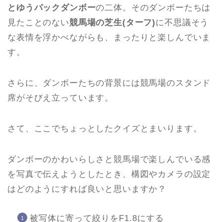
とゆうパックダンボー
の二体。そのダンボーたちは
見たことのない
競馬場の芝生(ターフ)
に不思議そう
な表情を浮かべながらも、まったりと楽しんでいま
す。
さらに、ダンボーたちの背景には競馬場のスタンド
席がそびえ立っています。
さて、ここでちょっとしたクイズとまいります。
ダンボーのかわいらしさと競馬場で楽しんでいる感
を写真で伝えようとしたとき、構図やカメラの設定
はどのようにすれば良いと思いますか？
被写体に寄って絞りをF1.8にする