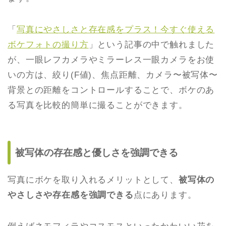
「
写真にやさしさと存在感をプラス！今すぐ使える
ボケフォトの撮り方
」という記事の中で触れました
が、一眼レフカメラやミラーレス一眼カメラをお使
いの方は、絞り(F値)、焦点距離、カメラ〜被写体〜
背景との距離をコントロールすることで、ボケのあ
る写真を比較的簡単に撮ることができます。
被写体の存在感と優しさを強調できる
写真にボケを取り入れるメリットとして、
被写体の
やさしさや存在感を強調できる
点にあります。