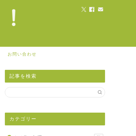
お問い合わせ
記事を検索
カテゴリー