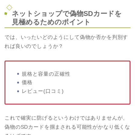
ネットショップで偽物SDカードを
見極めるためのポイント
では、いったいどのようにして偽物か否かを判別す
れば良いのでしょうか？
規格と容量の正確性
価格
レビュー(口コミ)
これで確実に防げるというわけではありませんが、
偽物のSDカードを掴まされる可能性がかなり低くな