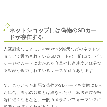
ネットショップには偽物のSDカー
ドが存在する
大変残念なことに、Amazonや楽天などのネットシ
ョップで販売されているSDカードの一部には、パッ
ケージやカードに書かれた容量や転送速度とは異な
る製品が販売されているケースが多々あります。
で、こういった粗悪な偽物のSDカードを実際に使っ
た場合、表記の容量とは異なったり、転送速度が極
端に遅くなるなど、一眼カメラのパフォーマンスに
影響を及ぼす恐れがあります。