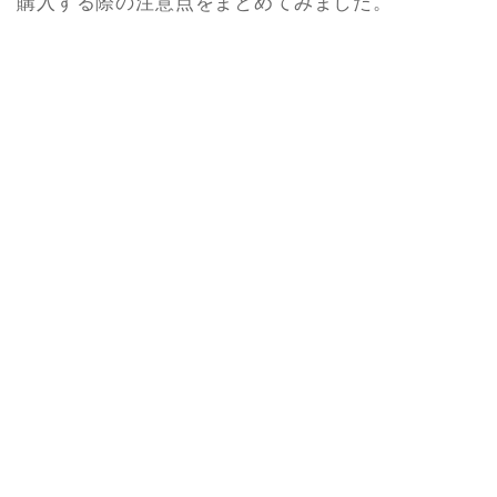
購入する際の注意点をまとめてみました。