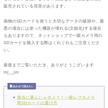
販売されている現実があります。
偽物のSDカードを使うと大切なデータの破損や、最
悪の場合には使った機器が壊れる(文鎮化)する場合
もありますので、ネットショップで一眼カメラ用の
SDカードを購入する際はくれぐれもご注意くださ
い。
最後までご覧いただき、ありがとうございます
m(__)m
あわせて読みたい
適当に選んじゃダメ？！一眼レフカメラ
用SDカードの選び方