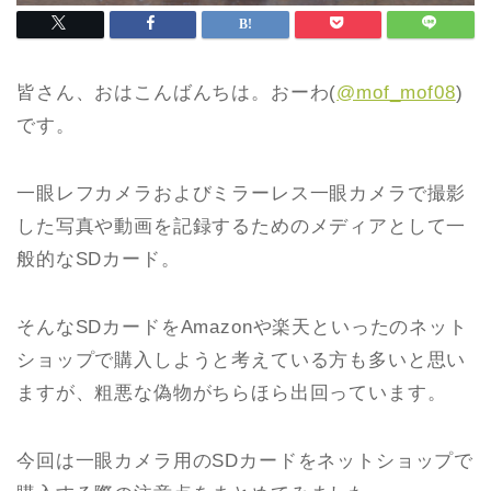
皆さん、おはこんばんちは。おーわ(
@mof_mof08
)
です。
一眼レフカメラおよびミラーレス一眼カメラで撮影
した写真や動画を記録するためのメディアとして一
般的なSDカード。
そんなSDカードをAmazonや楽天といったのネット
ショップで購入しようと考えている方も多いと思い
ますが、粗悪な偽物がちらほら出回っています。
今回は一眼カメラ用のSDカードをネットショップで