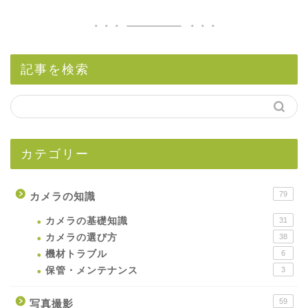
記事を検索
カテゴリー
79
カメラの知識
カメラの基礎知識
31
カメラの選び方
38
機材トラブル
6
保管・メンテナンス
3
59
写真撮影