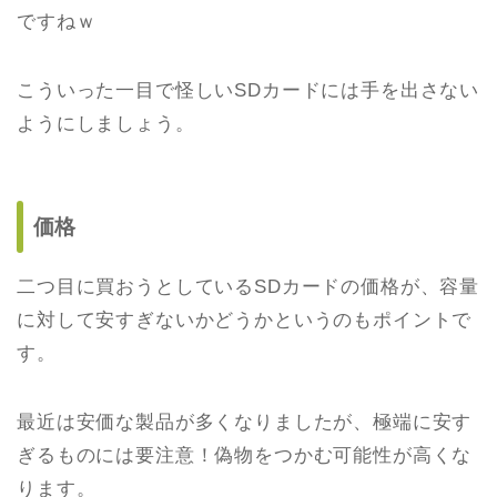
ですねｗ
こういった一目で怪しいSDカードには手を出さない
ようにしましょう。
価格
二つ目に買おうとしているSDカードの価格が、容量
に対して安すぎないかどうかというのもポイントで
す。
最近は安価な製品が多くなりましたが、極端に安す
ぎるものには要注意！偽物をつかむ可能性が高くな
ります。