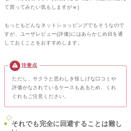
て買ってみたい気もしますがｗ)
もっともどんなネットショッピングでもそうなので
すが、ユーザレビュー(評価)にはあらかじめ目を通
しておくことをおすすめします。
ただし、サクラと思わしき怪しげな口コミや
評価がなされているケースもあるため、くれ
ぐれもご注意ください。
それでも完全に回避することは難し