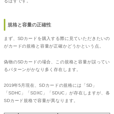
るはずです。
規格と容量の正確性
まず、SDカードを購入する際に見ていただきたいの
がカードの規格と容量が正確かどうかという点。
偽物のSDカードの場合、この規格と容量が誤ってい
るパターンがかなり多く存在します。
2019年5月現在、SDカードの規格には「SD」
「SDHC」「SDXC」「SDUC」が存在しますが、各
SDカード規格で容量が異なります。