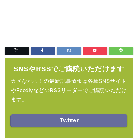
SNSやRSSでご購読いただけます
カメなれっ！の最新記事情報は各種SNSサイト
やFeedlyなどのRSSリーダーでご購読いただけ
ます。
Twitter